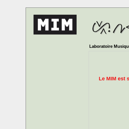
Laboratoire Musique
Le MIM est 