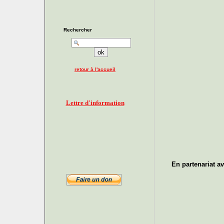
Rechercher
retour à l'accueil
Lettre d'information
En partenariat av