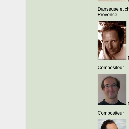
Danseuse et c
Provence
Compositeur
Compositeur