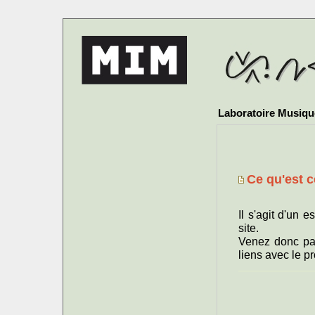
Laboratoire Musique
Ce qu'est 
Il s'agit d'un 
site.
Venez donc par
liens avec le 