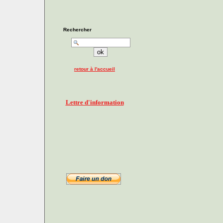
Rechercher
retour à l'accueil
Lettre d'information