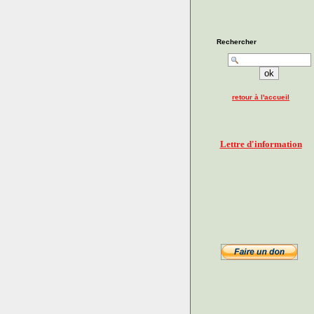
Rechercher
retour à l'accueil
Lettre d'information