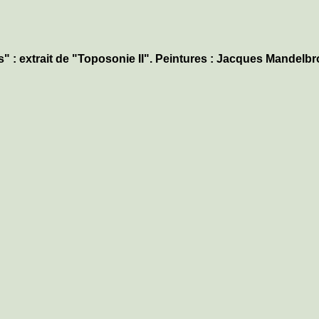
 : extrait de "Toposonie II". Peintures : Jacques Mandelbr