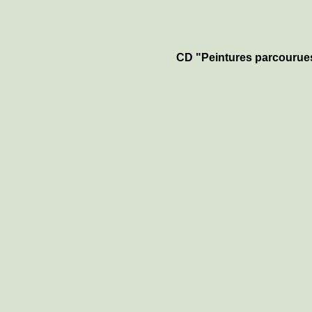
CD "Peintures parcourues"