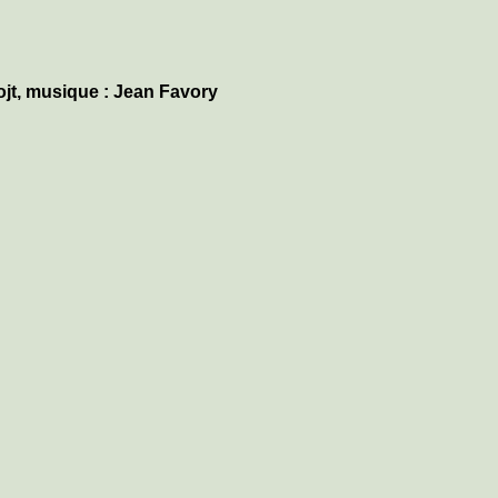
ojt, musique : Jean Favory